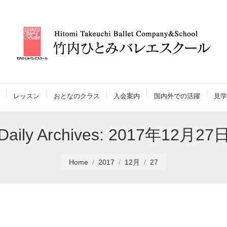
レッスン
おとなのクラス
入会案内
国内外での活躍
見学
Daily Archives:
2017年12月27
Home
2017
12月
27