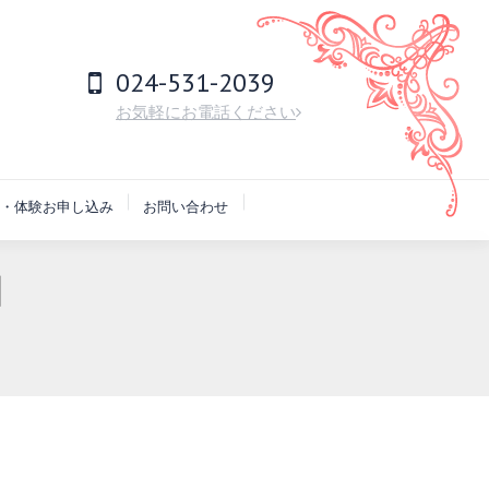
024-531-2039
お気軽にお電話ください
・体験お申し込み
お問い合わせ
日