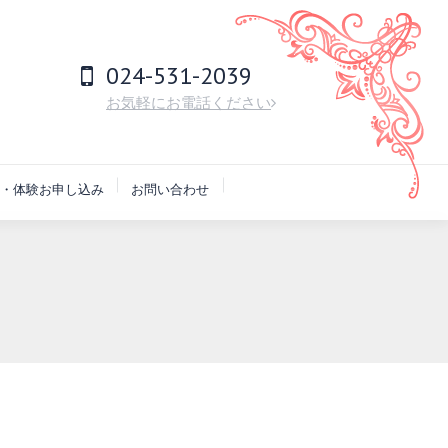
024-531-2039
お気軽にお電話ください
・体験お申し込み
お問い合わせ