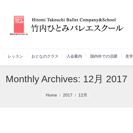
レッスン
おとなのクラス
入会案内
国内外での活躍
見学
Monthly Archives:
12月 2017
Home
2017
12月