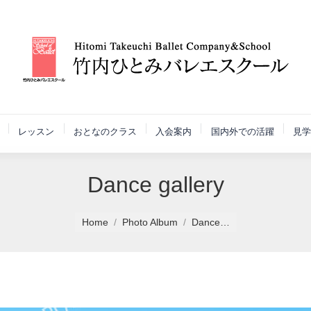
レッスン
おとなのクラス
入会案内
国内外での活躍
見学
Dance gallery
Home
Photo Album
Dance…