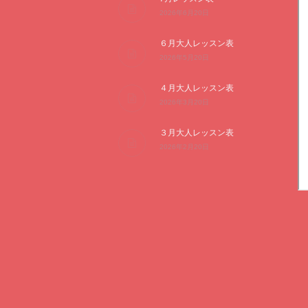
2026年6月20日
６月大人レッスン表
2026年5月20日
４月大人レッスン表
2026年3月20日
３月大人レッスン表
2026年2月20日