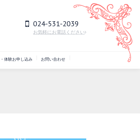
024-531-2039
お気軽にお電話ください
・体験お申し込み
お問い合わせ