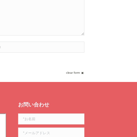
clear form
お問い合わせ