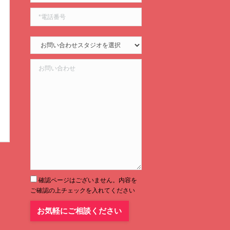
確認ページはございません。内容を
ご確認の上チェックを入れてください