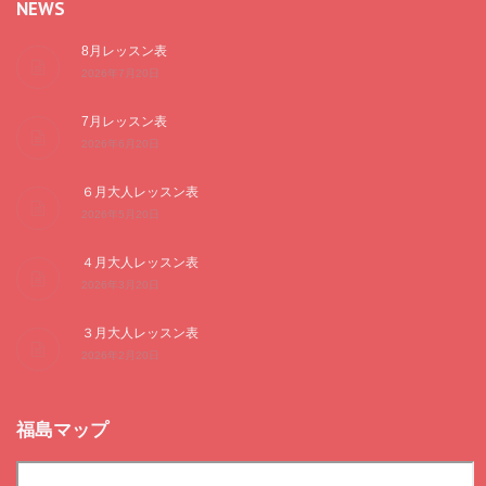
NEWS
8月レッスン表
2026年7月20日
7月レッスン表
2026年6月20日
６月大人レッスン表
2026年5月20日
４月大人レッスン表
2026年3月20日
３月大人レッスン表
2026年2月20日
福島マップ