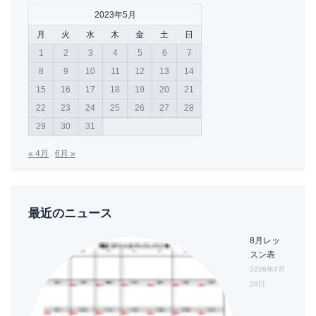
2023年5月
月
火
水
木
金
土
日
1
2
3
4
5
6
7
8
9
10
11
12
13
14
15
16
17
18
19
20
21
22
23
24
25
26
27
28
29
30
31
« 4月
6月 »
最近のニュース
8月レッ
スン表
2026年7月
20日