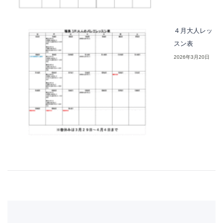
４月大人レッ
スン表
2026年3月20日