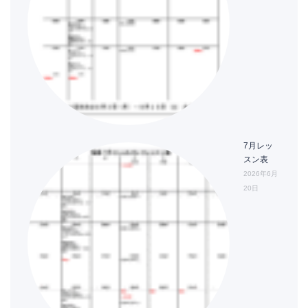
7月レッ
スン表
2026年6月
20日