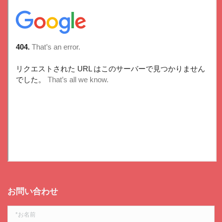
お問い合わせ