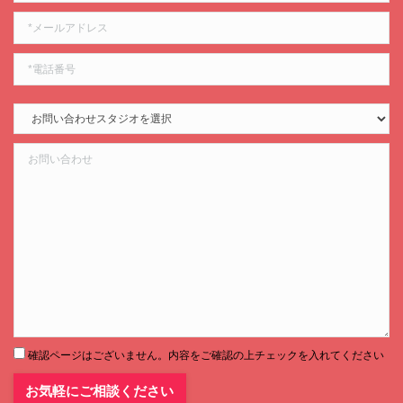
確認ページはございません。内容をご確認の上チェックを入れてください