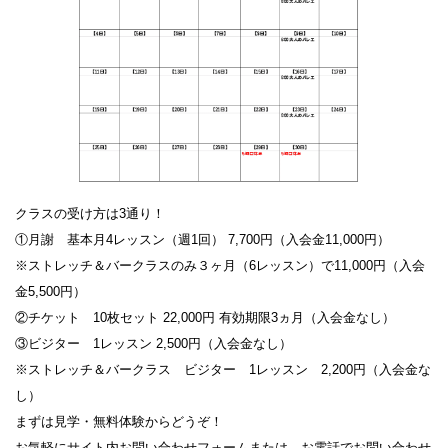
クラスの受け方は3通り！
①月謝 基本月4レッスン（週1回） 7,700円（入会金11,000円）
※ストレッチ＆バークラスのみ３ヶ月（6レッスン）で11,000円（入会
金5,500円）
②チケット 10枚セット 22,000円 有効期限3ヵ月（入会金なし）
③ビジター 1レッスン 2,500円（入会金なし）
※ストレッチ＆バークラス ビジター 1レッスン 2,200円（入会金な
し）
まずは見学・無料体験からどうぞ！
お気軽にサイト内お問い合わせフォームまたは、お電話でお問い合わせ