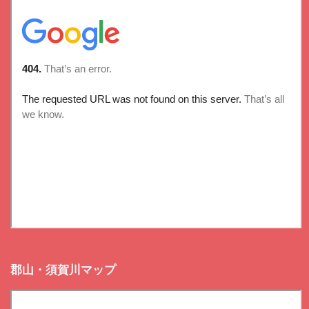
郡山・須賀川マップ