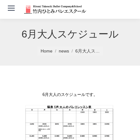
6月大人スケジュール
You are here:
Home
news
6月大人ス…
6月大人のスケジュールです。