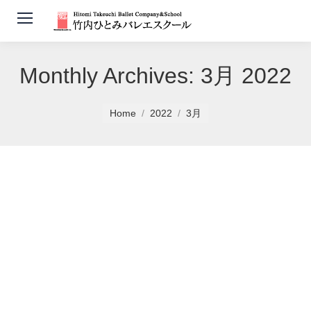
Monthly Archives:
3月 2022
You are here:
Home
2022
3月
発表会会場変更のお知らせ
news
By
竹内ひとみバレエスクール
2022年3月26日