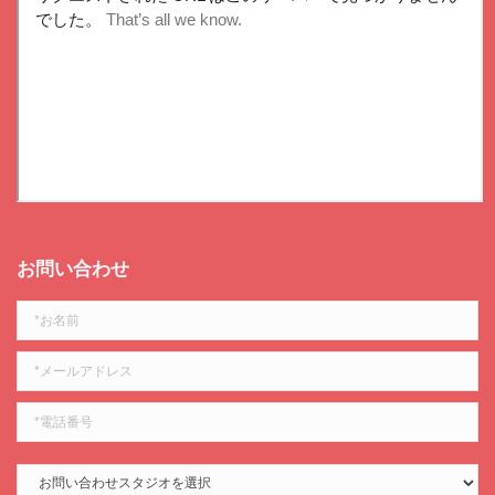
お問い合わせ