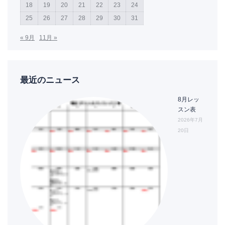
18
19
20
21
22
23
24
25
26
27
28
29
30
31
« 9月
11月 »
最近のニュース
8月レッ
スン表
2026年7月
20日