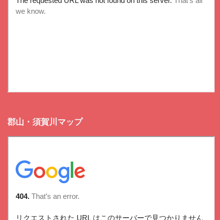
郡山・須賀川マップ