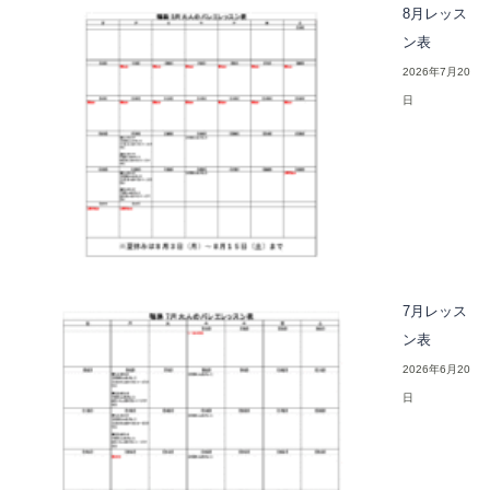
8月レッス
ン表
2026年7月20
日
7月レッス
ン表
2026年6月20
日