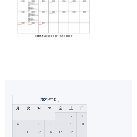
2021年10月
月
火
水
木
金
土
日
1
2
3
4
5
6
7
8
9
10
11
12
13
14
15
16
17