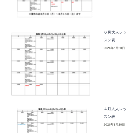
６月大人レッ
スン表
2026年5月20日
４月大人レッ
スン表
2026年3月20日