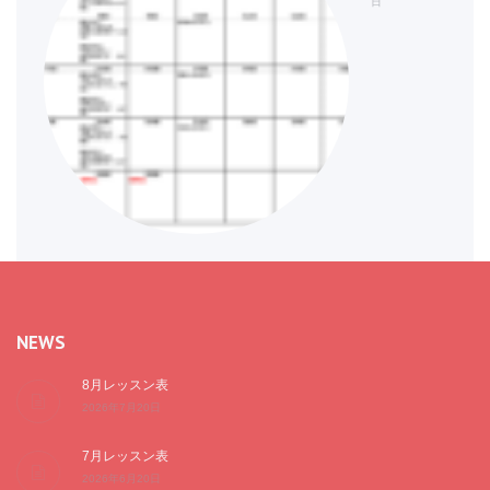
日
NEWS
8月レッスン表
2026年7月20日
7月レッスン表
2026年6月20日