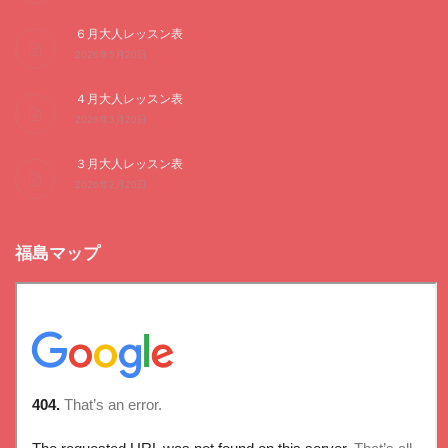
６月大人レッスン表
2026年5月20日
４月大人レッスン表
2026年3月20日
３月大人レッスン表
2026年2月20日
福島マップ