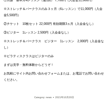
①月謝 基本月4レッスン（週1回） 7,700円（入会金11,000円）
※ストレッチ＆バークラスのみ３ヶ月（6レッスン）で11,000円（入会
金5,500円）
②チケット 10枚セット 22,000円 有効期限3ヵ月（入会金なし）
③ビジター 1レッスン 2,500円（入会金なし）
※ストレッチ＆バークラス ビジター 1レッスン 2,000円（入会金な
し）
※ピラティスクラスはビジターのみ
まずは見学・無料体験からどうぞ！
お気軽にサイト内お問い合わせフォームまたは、お電話でお問い合わせ
ください。
Category:
news
2021年10月20日