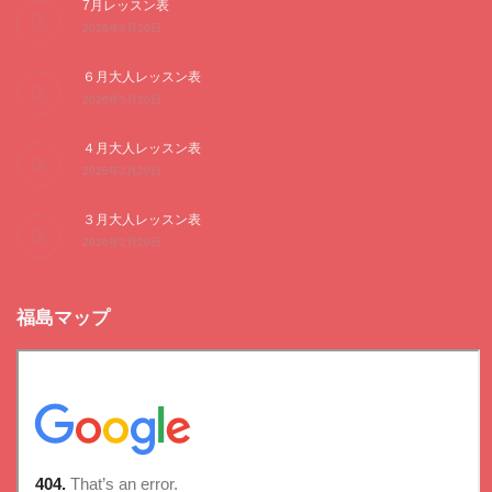
7月レッスン表
2026年6月20日
６月大人レッスン表
2026年5月20日
４月大人レッスン表
2026年3月20日
３月大人レッスン表
2026年2月20日
福島マップ