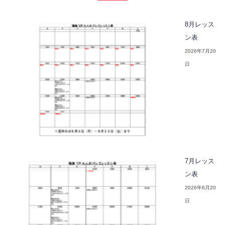
8月レッス
ン表
2026年7月20
日
7月レッス
ン表
2026年6月20
日