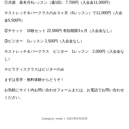
①月謝 基本月4レッスン（週1回） 7,700円（入会金11,000円）
※ストレッチ＆バークラスのみ３ヶ月（6レッスン）で11,000円（入会
金5,500円）
②チケット 10枚セット 22,000円 有効期限3ヵ月（入会金なし）
③ビジター 1レッスン 2,500円（入会金なし）
※ストレッチ＆バークラス ビジター 1レッスン 2,000円（入会金な
し）
※ピラティスクラスはビジターのみ
まずは見学・無料体験からどうぞ！
お気軽にサイト内お問い合わせフォームまたは、お電話でお問い合わせ
ください。
Category:
news
2021年6月20日