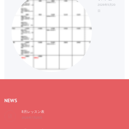
2026年5月20
日
NEWS
8月レッスン表
2026年7月20日