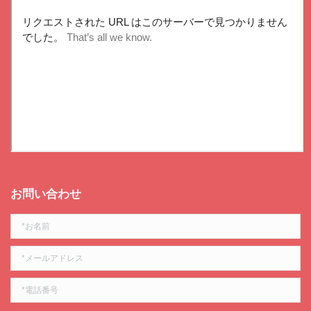
お問い合わせ