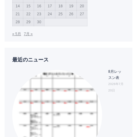
14
15
16
17
18
19
20
21
22
23
24
25
26
27
28
29
30
« 5月
7月 »
最近のニュース
8月レッ
スン表
2026年7月
20日