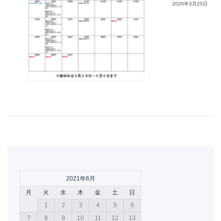
2026年3月20日
2021年6月
月
火
水
木
金
土
日
1
2
3
4
5
6
7
8
9
10
11
12
13