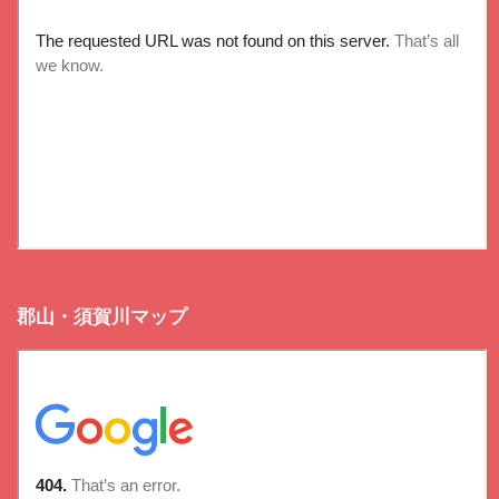
郡山・須賀川マップ