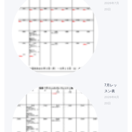
2026年7月
20日
7月レッ
スン表
2026年6月
20日