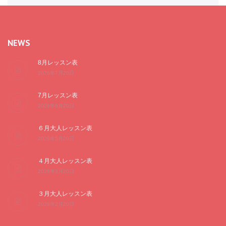
NEWS
8月レッスン表
2026年7月20日
7月レッスン表
2026年6月20日
６月大人レッスン表
2026年5月20日
４月大人レッスン表
2026年3月20日
３月大人レッスン表
2026年2月20日