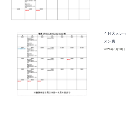
４月大人レッ
スン表
2026年3月20日