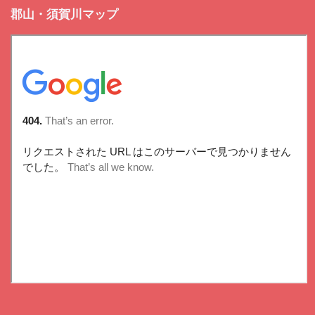
郡山・須賀川マップ