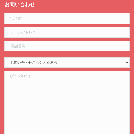
お問い合わせ