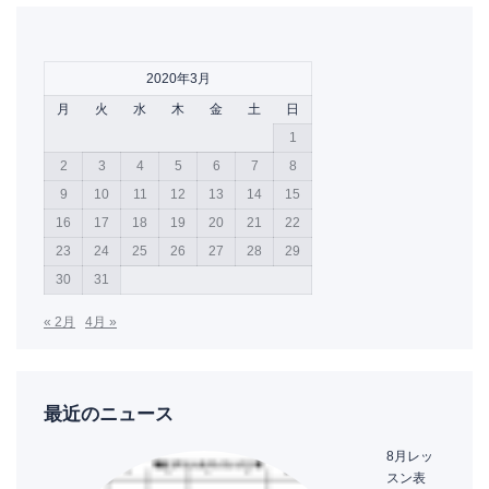
2020年3月
月
火
水
木
金
土
日
1
2
3
4
5
6
7
8
9
10
11
12
13
14
15
16
17
18
19
20
21
22
23
24
25
26
27
28
29
30
31
« 2月
4月 »
最近のニュース
8月レッ
スン表