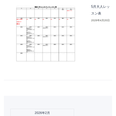
5月大人レッ
スン表
2026年4月20日
2026年2月