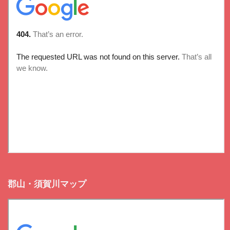
郡山・須賀川マップ