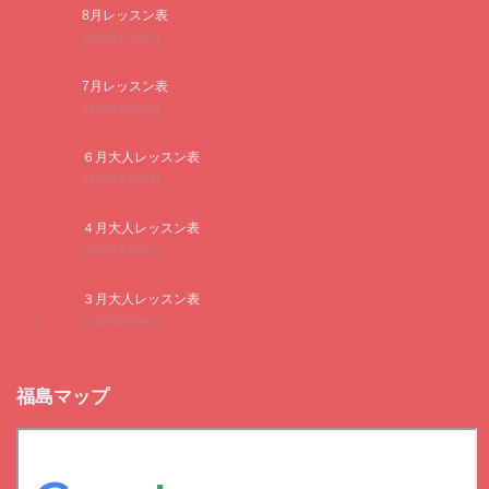
8月レッスン表
2026年7月20日
7月レッスン表
2026年6月20日
６月大人レッスン表
2026年5月20日
４月大人レッスン表
2026年3月20日
３月大人レッスン表
2026年2月20日
福島マップ