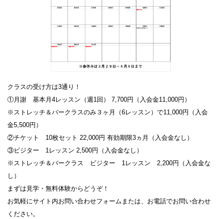
クラスの受け方は3通り！
①月謝 基本月4レッスン（週1回） 7,700円（入会金11,000円）
※ストレッチ＆バークラスのみ３ヶ月（6レッスン）で11,000円（入会
金5,500円）
②チケット 10枚セット 22,000円 有効期限3ヵ月（入会金なし）
③ビジター 1レッスン 2,500円（入会金なし）
※ストレッチ＆バークラス ビジター 1レッスン 2,200円（入会金な
し）
まずは見学・無料体験からどうぞ！
お気軽にサイト内お問い合わせフォームまたは、お電話でお問い合わせ
ください。