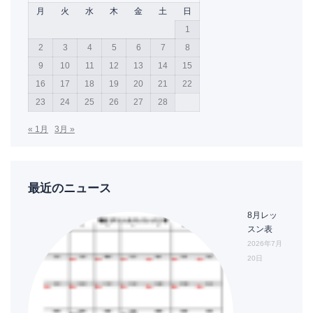
月
火
水
木
金
土
日
1
2
3
4
5
6
7
8
9
10
11
12
13
14
15
16
17
18
19
20
21
22
23
24
25
26
27
28
« 1月
3月 »
最近のニュース
8月レッ
スン表
2026年7月
20日