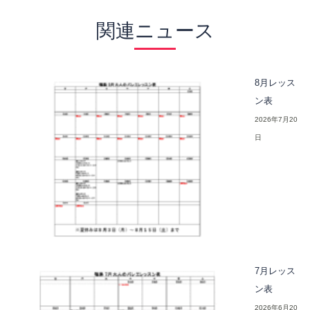
関連ニュース
8月レッス
ン表
2026年7月20
日
7月レッス
ン表
2026年6月20