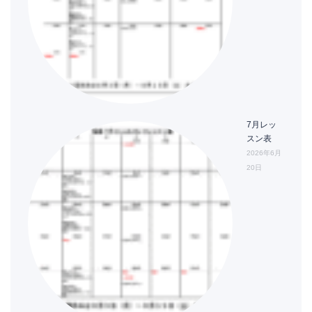
7月レッ
スン表
2026年6月
20日