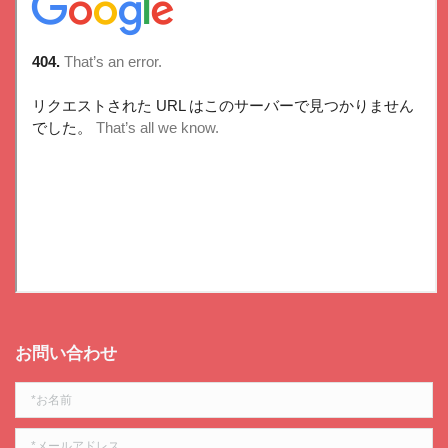
お問い合わせ