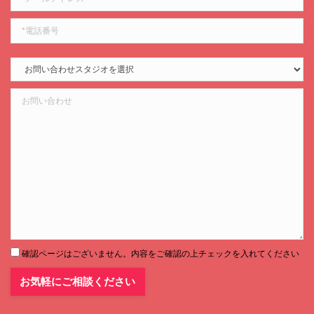
確認ページはございません。内容をご確認の上チェックを入れてください